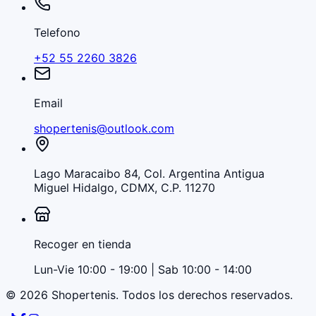
Telefono
+52 55 2260 3826
Email
shopertenis@outlook.com
Lago Maracaibo 84, Col. Argentina Antigua
Miguel Hidalgo, CDMX, C.P. 11270
Recoger en tienda
Lun-Vie 10:00 - 19:00 | Sab 10:00 - 14:00
©
2026
Shopertenis
. Todos los derechos reservados.