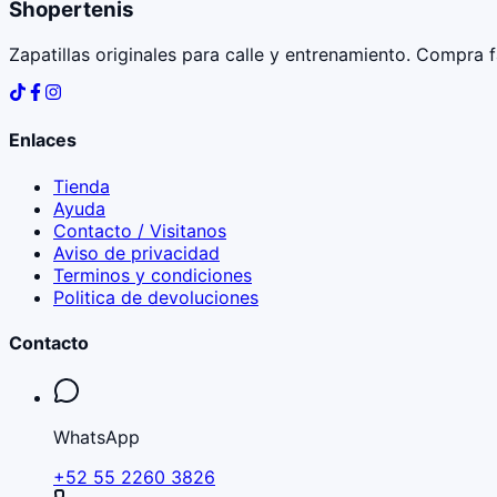
Shopertenis
Zapatillas originales para calle y entrenamiento. Compra 
Enlaces
Tienda
Ayuda
Contacto / Visitanos
Aviso de privacidad
Terminos y condiciones
Politica de devoluciones
Contacto
WhatsApp
+52 55 2260 3826