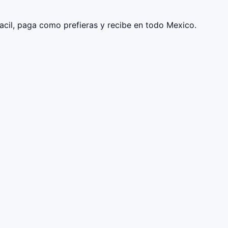
facil, paga como prefieras y recibe en todo Mexico.