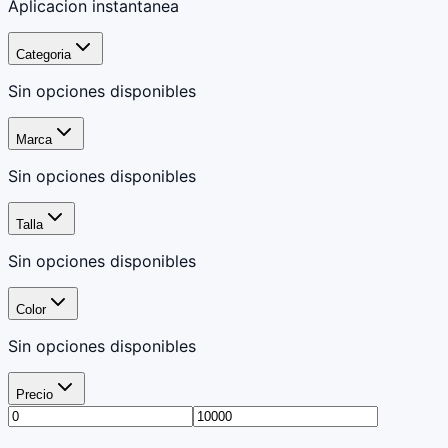
Aplicacion instantanea
Categoria
Sin opciones disponibles
Marca
Sin opciones disponibles
Talla
Sin opciones disponibles
Color
Sin opciones disponibles
Precio