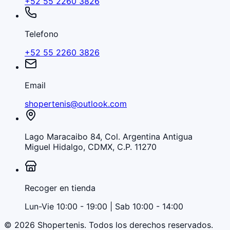
+52 55 2260 3826
Telefono
+52 55 2260 3826
Email
shopertenis@outlook.com
Lago Maracaibo 84, Col. Argentina Antigua
Miguel Hidalgo, CDMX, C.P. 11270
Recoger en tienda
Lun-Vie 10:00 - 19:00 | Sab 10:00 - 14:00
©
2026
Shopertenis
. Todos los derechos reservados.