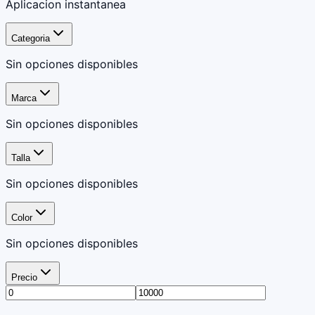
Aplicacion instantanea
Categoria
Sin opciones disponibles
Marca
Sin opciones disponibles
Talla
Sin opciones disponibles
Color
Sin opciones disponibles
Precio