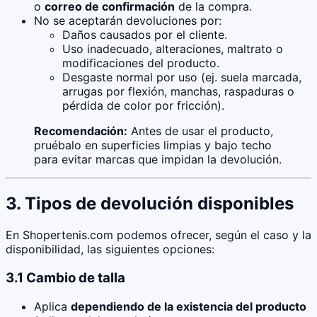
o
correo de confirmación
de la compra.
No se aceptarán devoluciones por:
Daños causados por el cliente.
Uso inadecuado, alteraciones, maltrato o
modificaciones del producto.
Desgaste normal por uso (ej. suela marcada,
arrugas por flexión, manchas, raspaduras o
pérdida de color por fricción).
Recomendación:
Antes de usar el producto,
pruébalo en superficies limpias y bajo techo
para evitar marcas que impidan la devolución.
3. Tipos de devolución disponibles
En Shopertenis.com podemos ofrecer, según el caso y la
disponibilidad, las siguientes opciones:
3.1 Cambio de talla
Aplica
dependiendo de la existencia del producto