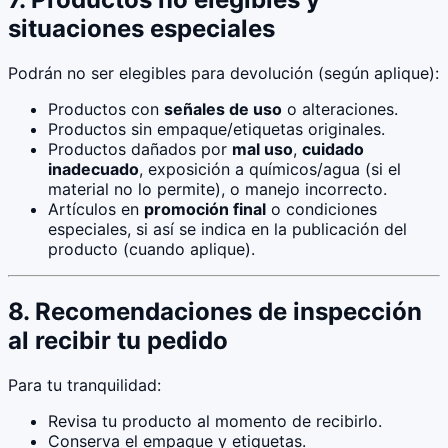
situaciones especiales
Podrán no ser elegibles para devolución (según aplique):
Productos con
señales de uso
o alteraciones.
Productos sin empaque/etiquetas originales.
Productos dañados por
mal uso
,
cuidado
inadecuado
, exposición a químicos/agua (si el
material no lo permite), o manejo incorrecto.
Artículos en
promoción final
o condiciones
especiales, si así se indica en la publicación del
producto (cuando aplique).
8. Recomendaciones de inspección
al recibir tu pedido
Para tu tranquilidad:
Revisa tu producto al momento de recibirlo.
Conserva el empaque y etiquetas.