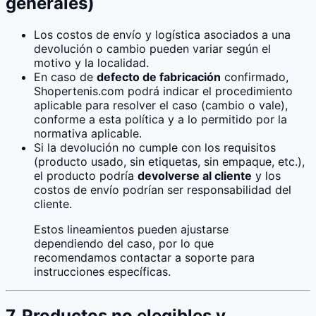
generales)
Los costos de envío y logística asociados a una
devolución o cambio pueden variar según el
motivo y la localidad.
En caso de
defecto de fabricación
confirmado,
Shopertenis.com podrá indicar el procedimiento
aplicable para resolver el caso (cambio o vale),
conforme a esta política y a lo permitido por la
normativa aplicable.
Si la devolución no cumple con los requisitos
(producto usado, sin etiquetas, sin empaque, etc.),
el producto podría
devolverse al cliente
y los
costos de envío podrían ser responsabilidad del
cliente.
Estos lineamientos pueden ajustarse
dependiendo del caso, por lo que
recomendamos contactar a soporte para
instrucciones específicas.
7. Productos no elegibles y