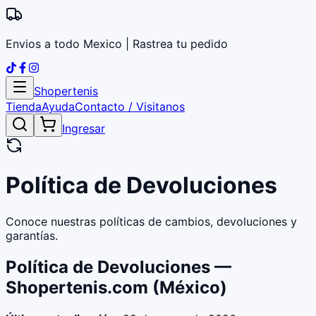
Envios a todo Mexico | Rastrea tu pedido
Shopertenis
Tienda
Ayuda
Contacto / Visitanos
Ingresar
Política de Devoluciones
Conoce nuestras políticas de cambios, devoluciones y
garantías.
Política de Devoluciones —
Shopertenis.com (México)