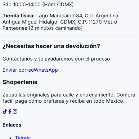
Sáb 10:00-14:00 (Hora CDMX)
Tienda física:
Lago Maracaibo 84, Col. Argentina
Antigua Miguel Hidalgo, CDMX, C.P. 11270 Metro
Panteones (2 minutos caminando)
¿Necesitas hacer una devolución?
Contáctanos y te ayudaremos con el proceso.
Enviar correo
WhatsApp
Shopertenis
Zapatillas originales para calle y entrenamiento. Compra
facil, paga como prefieras y recibe en todo Mexico.
Enlaces
Tienda