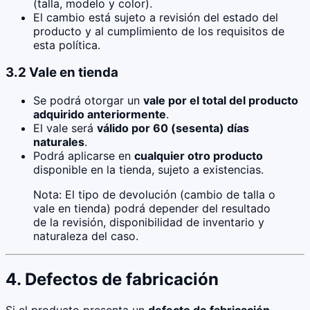
(talla, modelo y color).
El cambio está sujeto a revisión del estado del
producto y al cumplimiento de los requisitos de
esta política.
3.2 Vale en tienda
Se podrá otorgar un
vale por el total del producto
adquirido anteriormente
.
El vale será
válido por 60 (sesenta) días
naturales
.
Podrá aplicarse en
cualquier otro producto
disponible en la tienda, sujeto a existencias.
Nota: El tipo de devolución (cambio de talla o
vale en tienda) podrá depender del resultado
de la revisión, disponibilidad de inventario y
naturaleza del caso.
4. Defectos de fabricación
Si el producto presenta un
defecto de fabricación
,