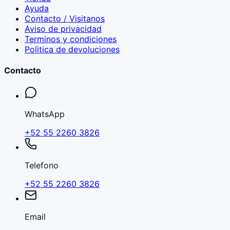
Ayuda
Contacto / Visitanos
Aviso de privacidad
Terminos y condiciones
Politica de devoluciones
Contacto
WhatsApp
+52 55 2260 3826
Telefono
+52 55 2260 3826
Email