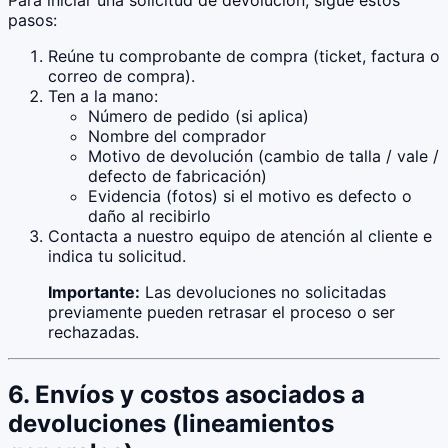
Para iniciar una solicitud de devolución, sigue estos
pasos:
Reúne tu comprobante de compra (ticket, factura o
correo de compra).
Ten a la mano:
Número de pedido (si aplica)
Nombre del comprador
Motivo de devolución (cambio de talla / vale /
defecto de fabricación)
Evidencia (fotos) si el motivo es defecto o
daño al recibirlo
Contacta a nuestro equipo de atención al cliente e
indica tu solicitud.
Importante:
Las devoluciones no solicitadas
previamente pueden retrasar el proceso o ser
rechazadas.
6. Envíos y costos asociados a
devoluciones (lineamientos