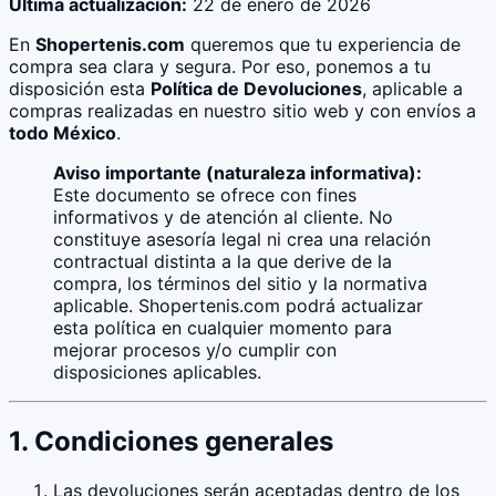
Última actualización:
22 de enero de 2026
En
Shopertenis.com
queremos que tu experiencia de
compra sea clara y segura. Por eso, ponemos a tu
disposición esta
Política de Devoluciones
, aplicable a
compras realizadas en nuestro sitio web y con envíos a
todo México
.
Aviso importante (naturaleza informativa):
Este documento se ofrece con fines
informativos y de atención al cliente. No
constituye asesoría legal ni crea una relación
contractual distinta a la que derive de la
compra, los términos del sitio y la normativa
aplicable. Shopertenis.com podrá actualizar
esta política en cualquier momento para
mejorar procesos y/o cumplir con
disposiciones aplicables.
1. Condiciones generales
Las devoluciones serán aceptadas dentro de los