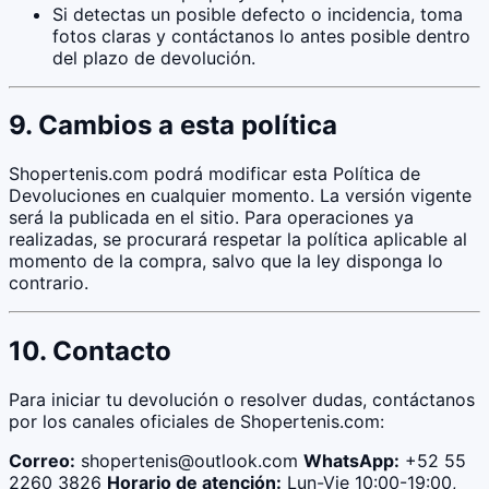
Si detectas un posible defecto o incidencia, toma
fotos claras y contáctanos lo antes posible dentro
del plazo de devolución.
9. Cambios a esta política
Shopertenis.com podrá modificar esta Política de
Devoluciones en cualquier momento. La versión vigente
será la publicada en el sitio. Para operaciones ya
realizadas, se procurará respetar la política aplicable al
momento de la compra, salvo que la ley disponga lo
contrario.
10. Contacto
Para iniciar tu devolución o resolver dudas, contáctanos
por los canales oficiales de Shopertenis.com:
Correo:
shopertenis@outlook.com
WhatsApp:
+52 55
2260 3826
Horario de atención:
Lun-Vie 10:00-19:00,