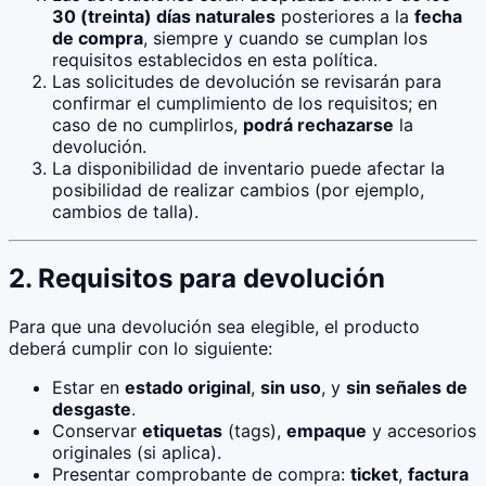
30 (treinta) días naturales
posteriores a la
fecha
de compra
, siempre y cuando se cumplan los
requisitos establecidos en esta política.
Las solicitudes de devolución se revisarán para
confirmar el cumplimiento de los requisitos; en
caso de no cumplirlos,
podrá rechazarse
la
devolución.
La disponibilidad de inventario puede afectar la
posibilidad de realizar cambios (por ejemplo,
cambios de talla).
2. Requisitos para devolución
Para que una devolución sea elegible, el producto
deberá cumplir con lo siguiente:
Estar en
estado original
,
sin uso
, y
sin señales de
desgaste
.
Conservar
etiquetas
(tags),
empaque
y accesorios
originales (si aplica).
Presentar comprobante de compra:
ticket
,
factura